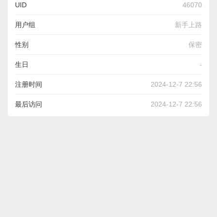
UID
46070
用户组
新手上路
性别
保密
生日
-
注册时间
2024-12-7 22:56
最后访问
2024-12-7 22:56