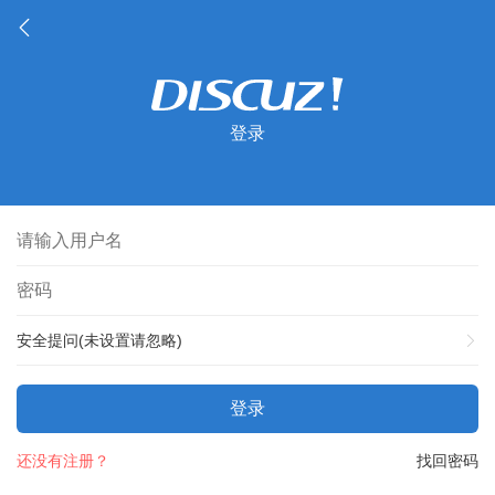
登录
安全提问(未设置请忽略)
登录
还没有注册？
找回密码