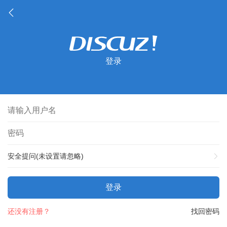
登录
安全提问(未设置请忽略)
登录
还没有注册？
找回密码