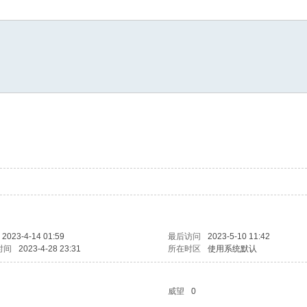
2023-4-14 01:59
最后访问
2023-5-10 11:42
时间
2023-4-28 23:31
所在时区
使用系统默认
威望
0