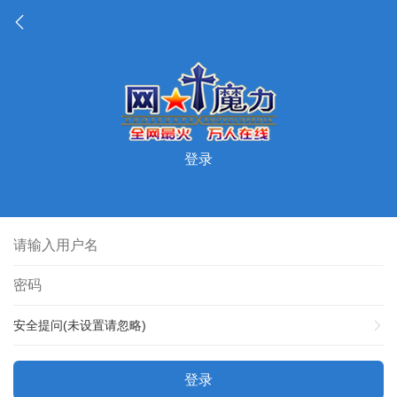
登录
安全提问(未设置请忽略)
登录