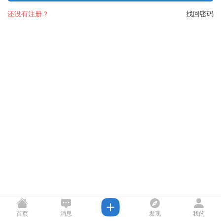
还没有注册？
找回密码
首页
消息
发现
我的