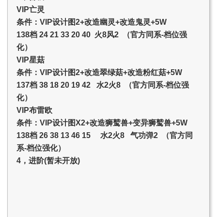
VIP亡灵
条件：VIP设计图2+改造幽灵+改造鬼灵+5W
138档 24 21 33 20 40 火8风2 （官方同系-档位强
化）
VIP星菇
条件：VIP设计图2+改造翠绿菇+改造粉红菇+5W
137档 38 18 20 19 42 水2火8 （官方同系-档位强
化）
VIP布雷欧
条件：VIP设计图X2+改造狮鹫兽+变异狮鹫兽+5W
138档 26 38 13 46 15 水2火8 气功弹2 （官方同
系-档位强化）
4，进阶(暂未开放)