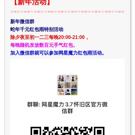
【新年活动】
新年微信群
蛇年千元红包雨特别活动
除夕夜至初一二三每晚20:00-21:00，
每晚随机发放数百元手气红包。
加入微信群就可以参加网星魔力红包雨活动。