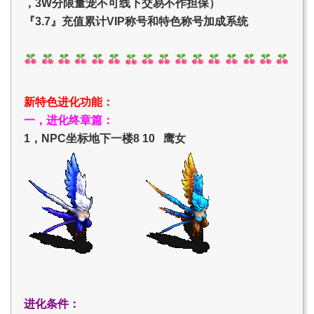
，3W分限量宠不可线下交易不作担保）
『3.7』充值累计VIP称号和特色称号加成系统
新特色进化功能：
一，进化终章篇：
1，NPC坐标地下一楼8 10 鹰女
进化条件：