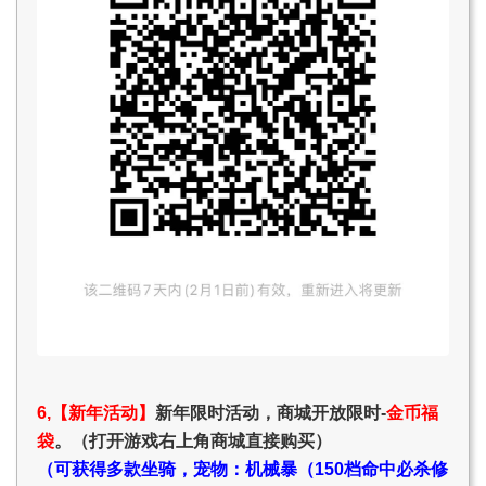
6,【新年活动】
新年限时活动，商城开放限时-
金币福
袋
。（打开游戏右上角商城直接购买）
（可获得多款坐骑，宠物：机械暴（150档命中必杀修