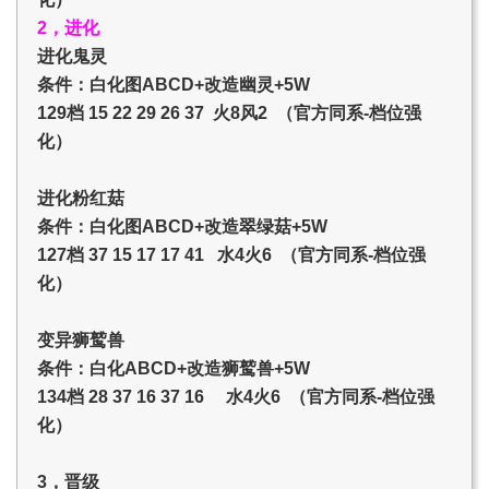
2，进化
进化鬼灵
条件：白化图ABCD+改造幽灵+5W
129档 15 22 29 26 37 火8风2 （官方同系-档位强
化）
进化粉红菇
条件：白化图ABCD+改造翠绿菇+5W
127档 37 15 17 17 41 水4火6 （官方同系-档位强
化）
变异狮鹫兽
条件：白化ABCD+改造狮鹫兽+5W
134档 28 37 16 37 16 水4火6 （官方同系-档位强
化）
3，晋级