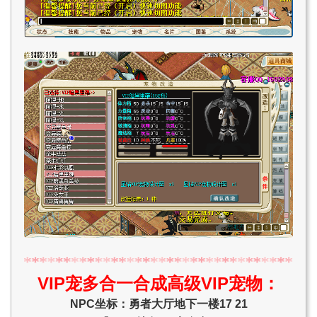
VIP宠多合一合成高级VIP宠物：
NPC坐标：勇者大厅地下一楼17 21