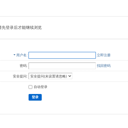
请先登录后才能继续浏览
用户名
立即注册
密码:
找回密码
安全提问:
自动登录
登录